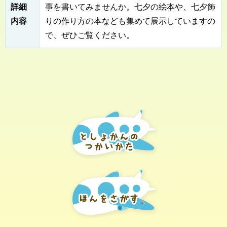
詳細
事を書いてみませんか。七夕の絵本や、七夕飾
内容
りの作り方の本なども集めて展示していますの
で、ぜひご覧ください。