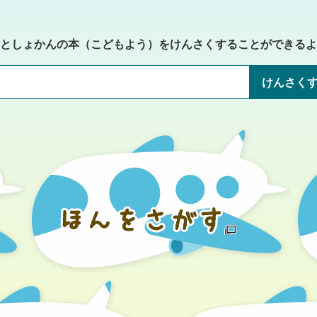
としょかんの本（こどもよう）をけんさくすることができるよ
けんさく