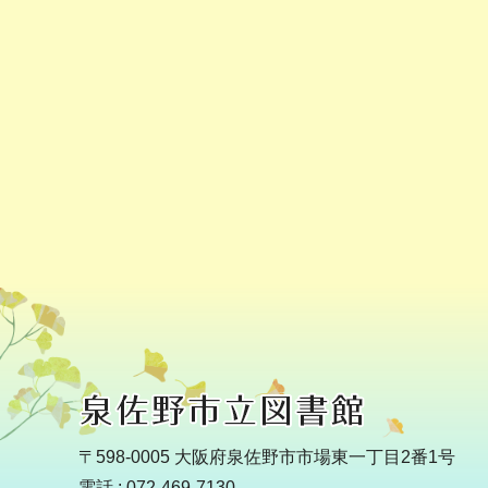
〒598-0005 大阪府泉佐野市市場東一丁目2番1号
電話 : 072-469-7130