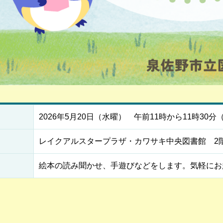
2026年5月20日（水曜） 午前11時から11時30分
レイクアルスタープラザ・カワサキ中央図書館 2
絵本の読み聞かせ、手遊びなどをします。気軽にお