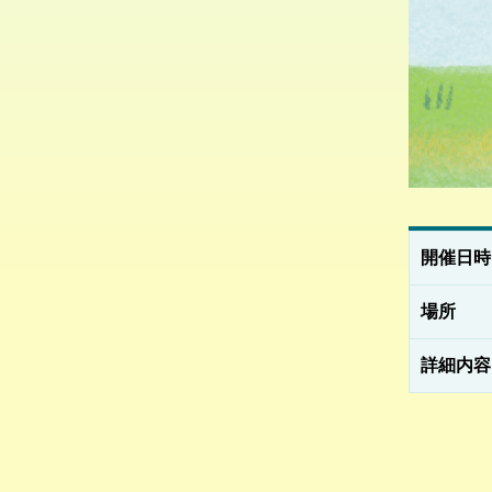
開催日時
場所
詳細内容