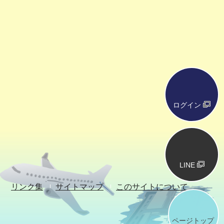
ログイン
LINE
リンク集
サイトマップ
このサイトについて