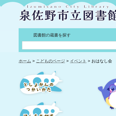
図書館の蔵書を探す
ホーム
こどものページ
イベント
おはなし会